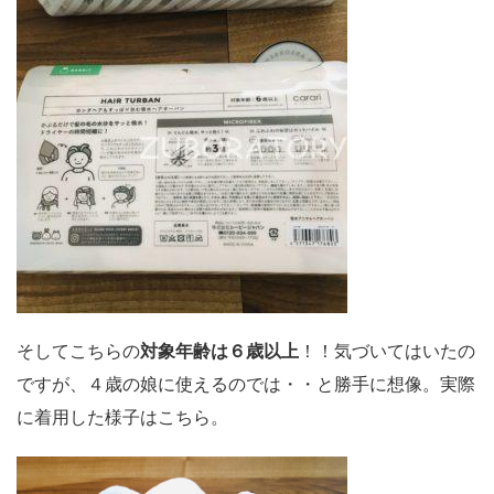
そしてこちらの
対象年齢は６歳以上
！！気づいてはいたの
ですが、４歳の娘に使えるのでは・・と勝手に想像。実際
に着用した様子はこちら。