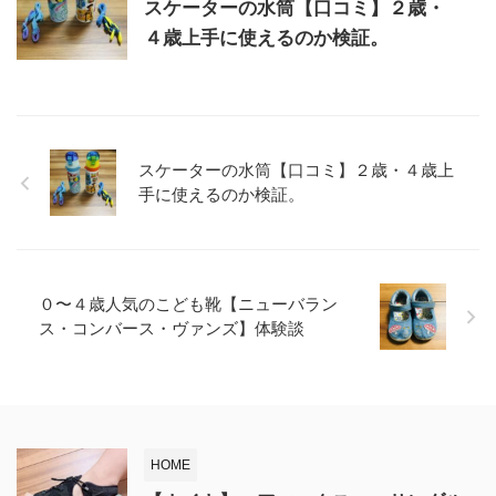
スケーターの水筒【口コミ】２歳・
４歳上手に使えるのか検証。
スケーターの水筒【口コミ】２歳・４歳上
手に使えるのか検証。
０〜４歳人気のこども靴【ニューバラン
ス・コンバース・ヴァンズ】体験談
HOME