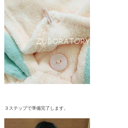
３ステップで準備完了します。