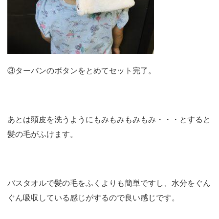
③ターバンのボタンをとめてセット完了。
あとは頭皮を洗うようにもみもみもみもみ・・・とすると
髪の毛がふけます。
バスタオルで髪の毛をふくよりも簡単ですし、水分をぐん
ぐん吸収している感じがするので良い感じです。