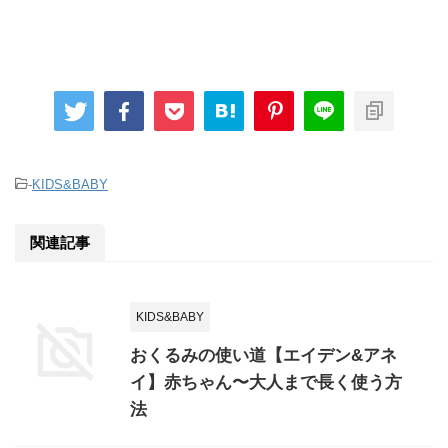
-
KIDS&BABY
関連記事
KIDS&BABY
おくるみの使い道【エイデン&アネ
イ】赤ちゃん〜大人まで長く使う方
法