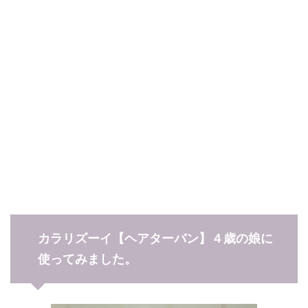
カラリズーイ【ヘアターバン】４歳の娘に
使ってみました。