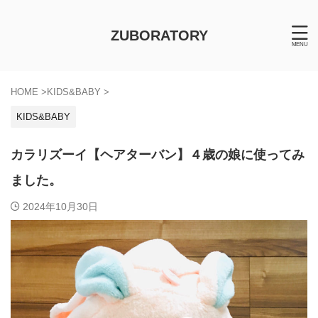
ZUBORATORY
HOME
>
KIDS&BABY
>
KIDS&BABY
カラリズーイ【ヘアターバン】４歳の娘に使ってみ
ました。
2024年10月30日