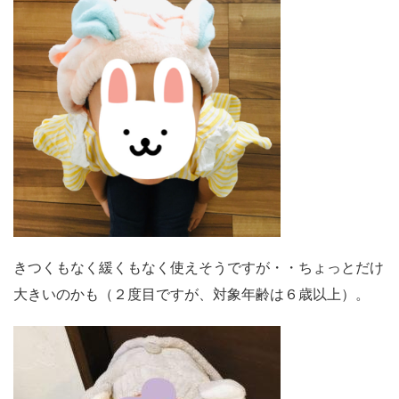
きつくもなく緩くもなく使えそうですが・・ちょっとだけ
大きいのかも（２度目ですが、対象年齢は６歳以上）。