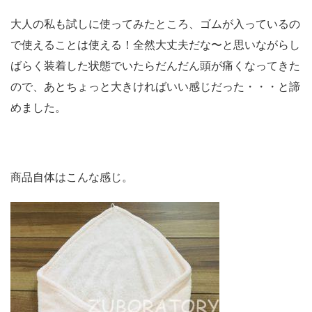
大人の私も試しに使ってみたところ、ゴムが入っているの
で使えることは使える！全然大丈夫だな〜と思いながらし
ばらく装着した状態でいたらだんだん頭が痛くなってきた
ので、あとちょっと大きければいい感じだった・・・と諦
めました。
商品自体はこんな感じ。