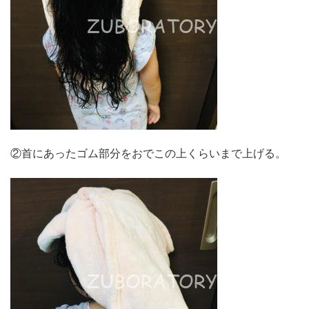
②首にあったゴム部分をおでこの上くらいまで上げる。