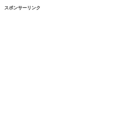
スポンサーリンク