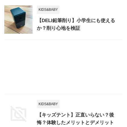
KIDS&BABY
【DELI鉛筆削り】小学生にも使える
か？削り心地を検証
KIDS&BABY
【キッズテント】正直いらない？後
悔？体験したメリットとデメリット