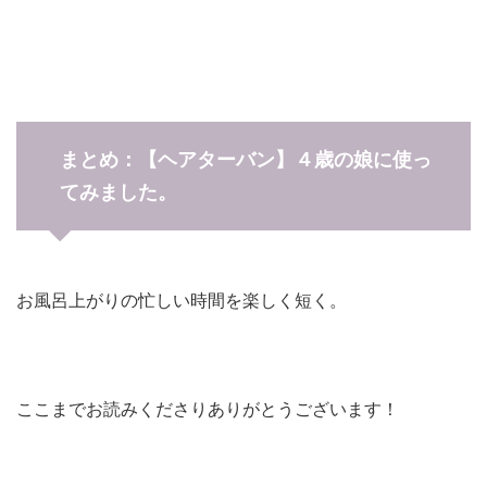
まとめ：【ヘアターバン】４歳の娘に使っ
てみました。
お風呂上がりの忙しい時間を楽しく短く。
ここまでお読みくださりありがとうございます！