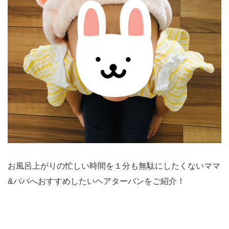
お風呂上がりの忙しい時間を１分も無駄にしたくないママ
&パパへおすすめしたいヘアターバンをご紹介！