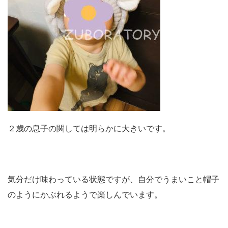
２歳の息子の関しては明らかに大きいです。
気分だけ味わっている状態ですが、自分でうまいこと帽子
のようにかぶれるようで楽しんでいます。