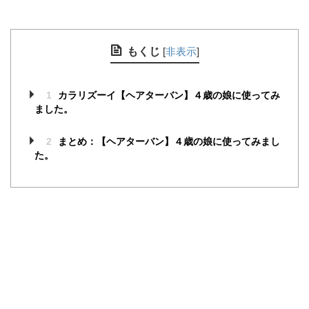
もくじ
[
非表示
]
1
カラリズーイ【ヘアターバン】４歳の娘に使ってみ
ました。
2
まとめ：【ヘアターバン】４歳の娘に使ってみまし
た。