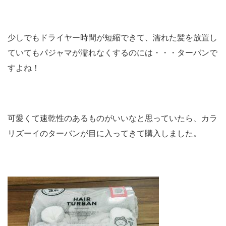
少しでもドライヤー時間が短縮できて、濡れた髪を放置し
ていてもパジャマが濡れなくするのには・・・ターバンで
すよね！
可愛くて速乾性のあるものがいいなと思っていたら、カラ
リズーイのターバンが目に入ってきて購入しました。