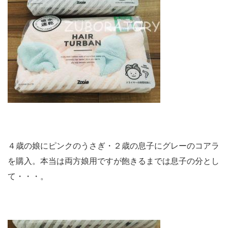
４歳の娘にピンクのうさぎ・２歳の息子にグレーのコアラ
を購入。本当は両方娘用ですが飽きるまでは息子の分とし
て・・・。