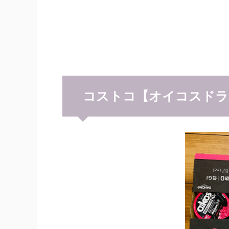
コストコ【オイコスドラ