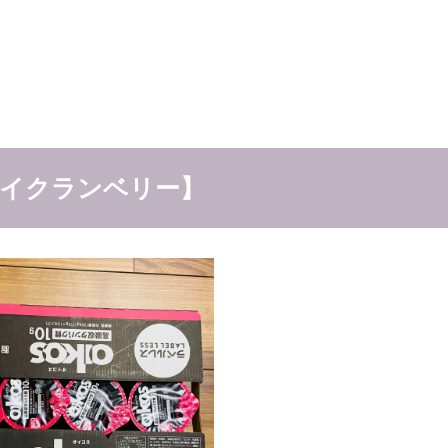
イクランベリー】