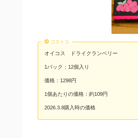
コストコ
オイコス ドライクランベリー
1パック：12個入り
価格：1298円
1個あたりの価格：約109円
2026.3.8購入時の価格