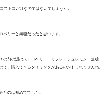
てコストコだけなのではないでしょうか。
ロベリーと無糖だったと思います。
その前の週はストロベリー・リフレッシュレモン・無糖・
ので、購入できるタイミングがあるのかもしれませんね。
みたのは初めてでした。