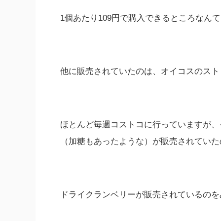
1個あたり109円で購入できるところなん
他に販売されていたのは、オイコスのスト
ほとんど毎週コストコに行っていますが、
（加糖もあったような）が販売されていた
ドライクランベリーが販売されているのを