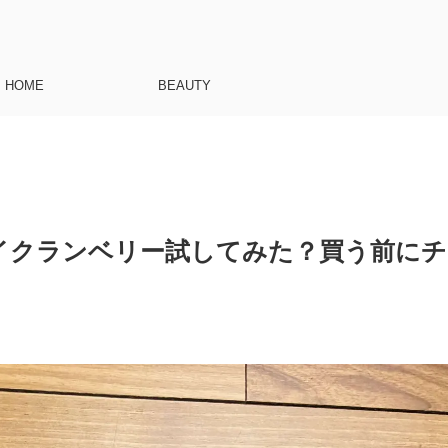
HOME
BEAUTY
イクランベリー試してみた？買う前にチ