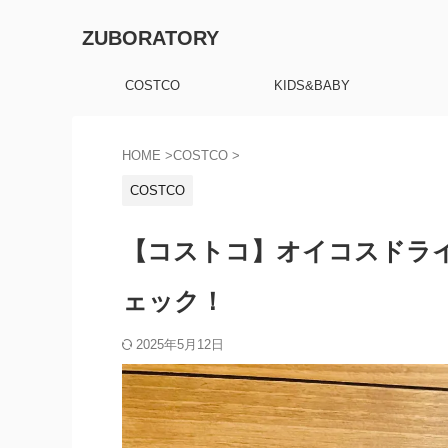
ZUBORATORY
COSTCO
KIDS&BABY
HOME
>
COSTCO
>
COSTCO
【コストコ】オイコスドラ
ェック！
2025年5月12日