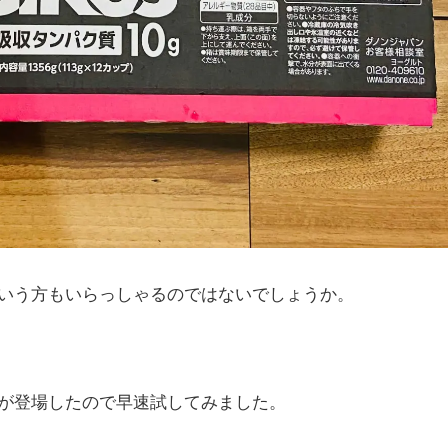
いう方もいらっしゃるのではないでしょうか。
が登場したので早速試してみました。