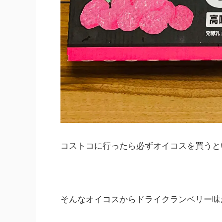
コストコに行ったら必ずオイコスを買うと
そんなオイコスからドライクランベリー味