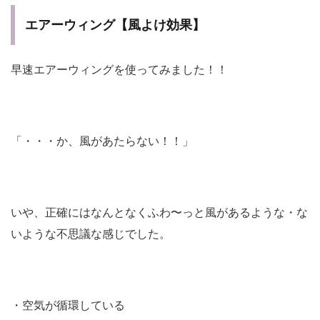
エアーウィング【風よけ効果】
早速エアーウィングを使ってみました！！
「・・・か、風があたらない！！」
いや、正確にはなんとなくふわ〜っと風があるような・な
いような不思議な感じでした。
・空気が循環している