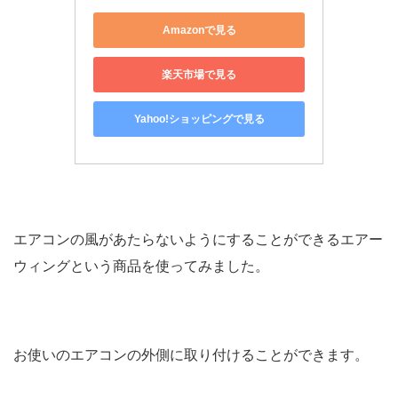
Amazonで見る
楽天市場で見る
Yahoo!ショッピングで見る
エアコンの風があたらないようにすることができるエアー
ウィングという商品を使ってみました。
お使いのエアコンの外側に取り付けることができます。