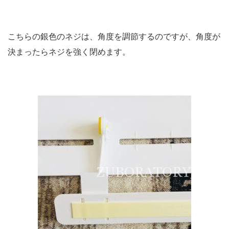
こちらの銀色のネジは、角度を調節するのですが、角度が
決まったらネジを強く閉めます。