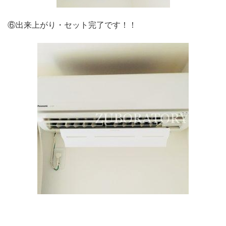
⑥出来上がり・セット完了です！！