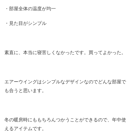
・部屋全体の温度が均一
・見た目がシンプル
素直に、本当に寝苦しくなかったです。買ってよかった。
エアーウイングはシンプルなデザインなのでどんな部屋で
も合うと思います。
冬の暖房時にももちろんつかうことができるので、年中使
えるアイテムです。