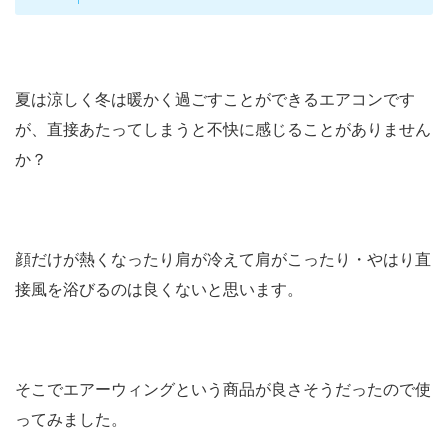
夏は涼しく冬は暖かく過ごすことができるエアコンです
が、直接あたってしまうと不快に感じることがありません
か？
顔だけが熱くなったり肩が冷えて肩がこったり・やはり直
接風を浴びるのは良くないと思います。
そこでエアーウィングという商品が良さそうだったので使
ってみました。