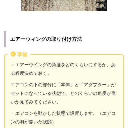
エアーウィングの取り付け方法
準備
・エアーウイングの角度をどのくらいにするか、あ
る程度決めておく。
エアコンの下の部分に「本体」と「アダプター」が
セットになっている状態で、どのくらいの角度が良
いか見てみてください。
・エアコンを動かした状態で設置します。（エアコ
ンの羽が開いた状態）