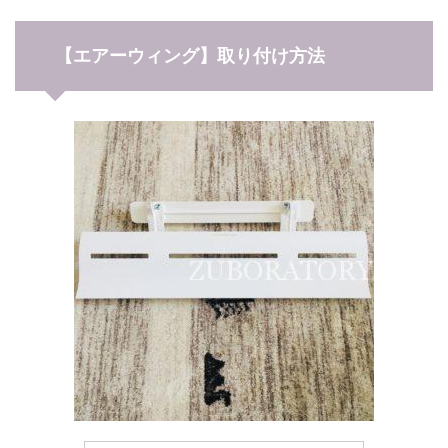
【エアーウィング】取り付け方法