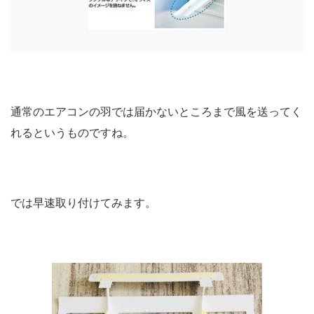
通常のエアコンの羽では届かないところまで風を送ってく
れるというものですね。
では早速取り付けてみます。