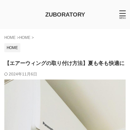
ZUBORATORY
HOME
>
HOME
>
HOME
【エアーウィングの取り付け方法】夏も冬も快適に
2024年11月6日