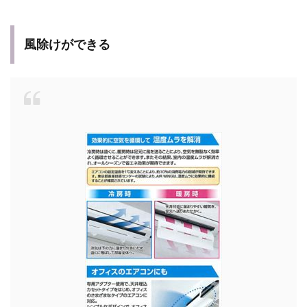
風除けができる