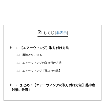
もくじ
[
非表示
]
1
【エアーウィング】取り付け方法
1.1
風除けができる
1.2
エアーウィングの取り付け方法
1.3
エアーウィング【風よけ効果】
2
まとめ：【エアーウィングの取り付け方法】熱中症
対策に最適！