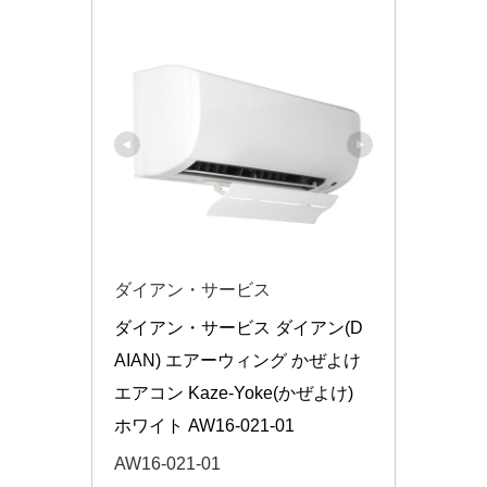
ダイアン・サービス
ダイアン・サービス ダイアン(D
AIAN) エアーウィング かぜよけ 
エアコン Kaze-Yoke(かぜよけ) 
ホワイト AW16-021-01
AW16-021-01