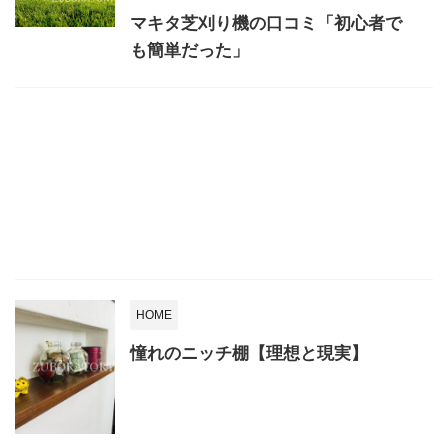
マキタ芝刈り機の口コミ「初心者で
も簡単だった」
HOME
憧れのニッチ棚【理想と現実】