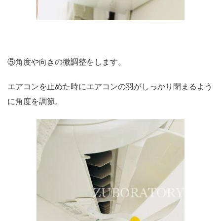
⑤角度や向きの微調整をします。
エアコンを止めた時にエアコンの羽がしっかり閉まるよう
に角度を調節。