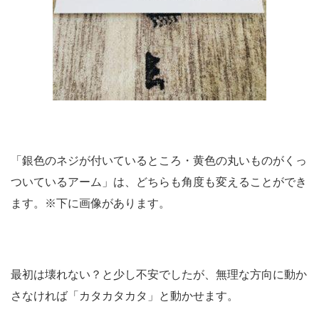
「銀色のネジが付いているところ・黄色の丸いものがくっ
ついているアーム」は、どちらも角度も変えることができ
ます。※下に画像があります。
最初は壊れない？と少し不安でしたが、無理な方向に動か
さなければ「カタカタカタ」と動かせます。