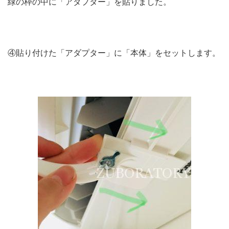
緑の枠の中に「アダプター」を貼りました。
④貼り付けた「アダプター」に「本体」をセットします。