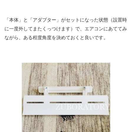
「本体」と「アダプター」がセットになった状態（設置時
に一度外してまたくっつけます）で、エアコンにあててみ
ながら、ある程度角度を決めておくと良いです。