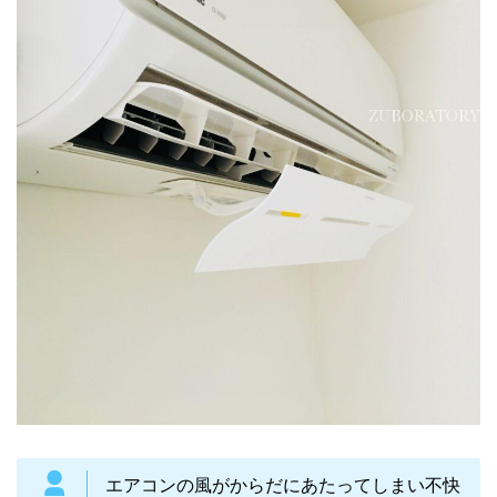
エアコンの風がからだにあたってしまい不快