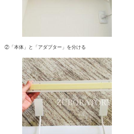
②「本体」と「アダプター」を分ける