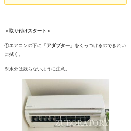
＜取り付けスタート＞
①エアコンの下に
「アダプター」
をくっつけるのできれい
に拭く。
※水分は残らないように注意。