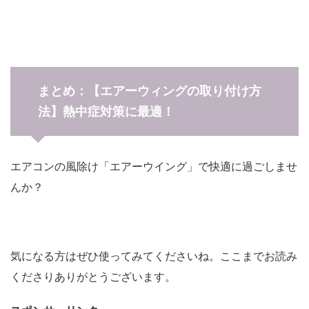
まとめ：【エアーウィングの取り付け方
法】熱中症対策に最適！
エアコンの風除け「エアーウイング」で快適に過ごしませ
んか？
気になる方はぜひ使ってみてくださいね。ここまでお読み
くださりありがとうございます。