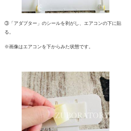
③「アダプター」のシールを剥がし、エアコンの下に貼
る。
※画像はエアコンを下からみた状態です。