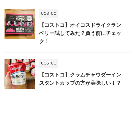
COSTCO
【コストコ】オイコスドライクラン
ベリー試してみた？買う前にチェッ
ク！
COSTCO
【コストコ】クラムチャウダーイン
スタントカップの方が美味しい！？