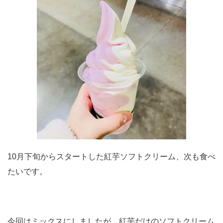
10月下旬からスタートした紅芋ソフトクリーム、次も食べ
たいです。
今回はミックスにしましたが、紅芋だけのソフトクリーム