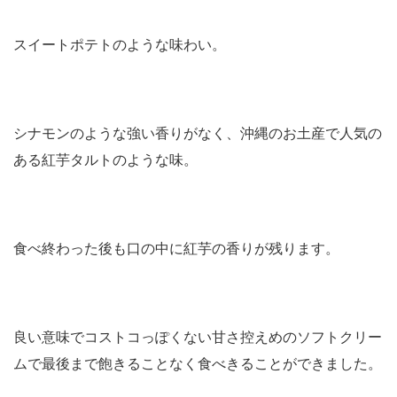
スイートポテトのような味わい。
シナモンのような強い香りがなく、沖縄のお土産で人気の
ある紅芋タルトのような味。
食べ終わった後も口の中に紅芋の香りが残ります。
良い意味でコストコっぽくない甘さ控えめのソフトクリー
ムで最後まで飽きることなく食べきることができました。