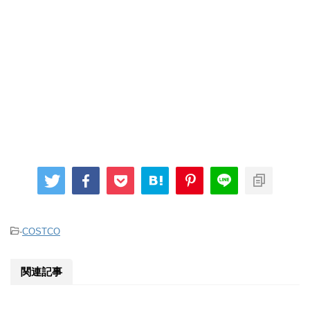
-
COSTCO
関連記事