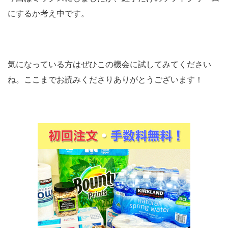
にするか考え中です。
気になっている方はぜひこの機会に試してみてください
ね。ここまでお読みくださりありがとうございます！