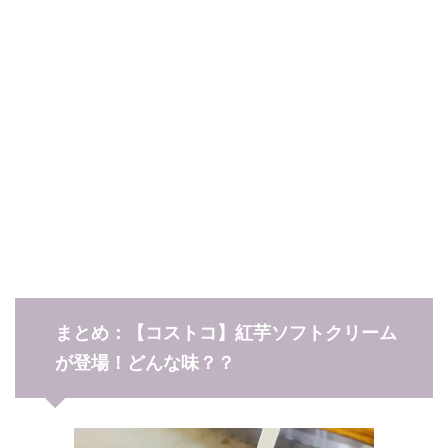
まとめ：【コストコ】紅芋ソフトクリーム
が登場！どんな味？？