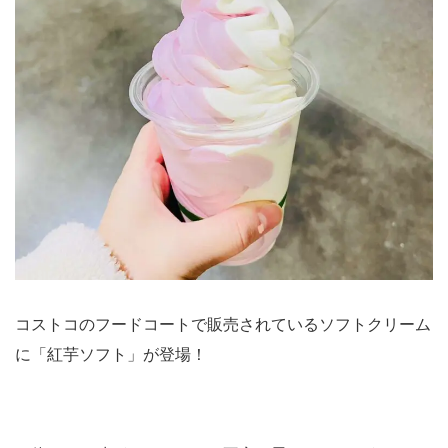
コストコのフードコートで販売されているソフトクリーム
に「紅芋ソフト」が登場！