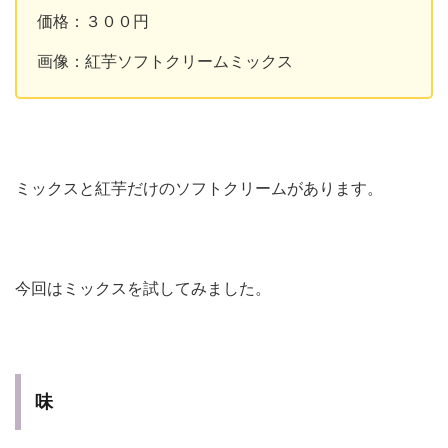
価格：３００円
画像：紅芋ソフトクリームミックス
ミックスと紅芋だけのソフトクリームがあります。
今回はミックスを試してみました。
味