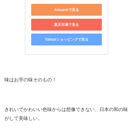
Amazonで見る
楽天市場で見る
Yahoo!ショッピングで見る
味はお芋の味そのもの！
きれいでかわいい色味からは想像できない、日本の和の味
がして美味しい。