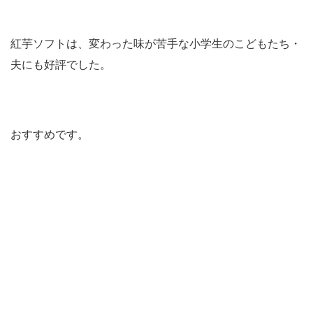
紅芋ソフトは、変わった味が苦手な小学生のこどもたち・
夫にも好評でした。
おすすめです。