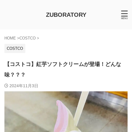
ZUBORATORY
HOME
>
COSTCO
>
COSTCO
【コストコ】紅芋ソフトクリームが登場！どんな
味？？？
2024年11月3日