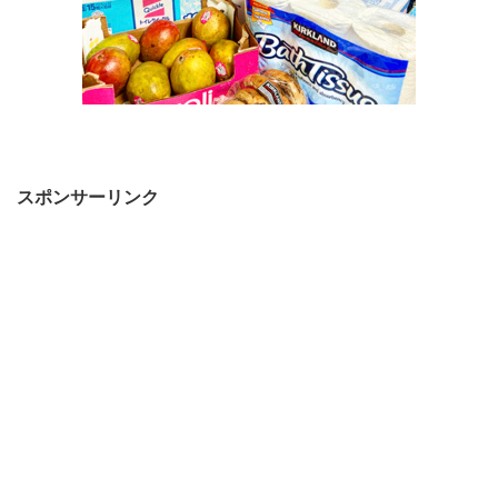
スポンサーリンク