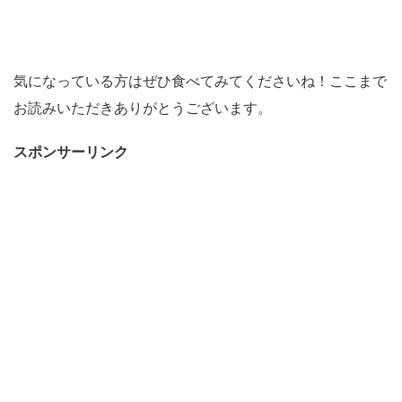
気になっている方はぜひ食べてみてくださいね！ここまで
お読みいただきありがとうございます。
スポンサーリンク