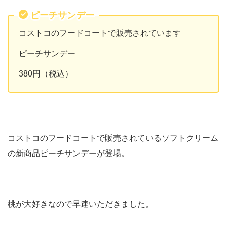
ピーチサンデー
コストコのフードコートで販売されています
ピーチサンデー
380円（税込）
コストコのフードコートで販売されているソフトクリーム
の新商品ピーチサンデーが登場。
桃が大好きなので早速いただきました。