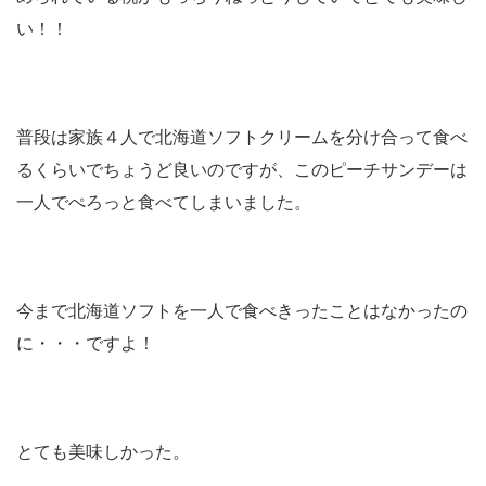
い！！
普段は家族４人で北海道ソフトクリームを分け合って食べ
るくらいでちょうど良いのですが、このピーチサンデーは
一人でぺろっと食べてしまいました。
今まで北海道ソフトを一人で食べきったことはなかったの
に・・・ですよ！
とても美味しかった。