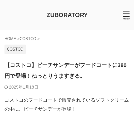
ZUBORATORY
HOME
>
COSTCO
>
COSTCO
【コストコ】ピーチサンデーがフードコートに380
円で登場！ねっとりうますぎる。
2025年1月18日
コストコのフードコートで販売されているソフトクリーム
の中に、ピーチサンデーが登場！