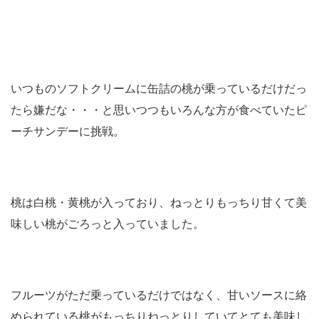
いつものソフトクリームに缶詰の桃が乗っているだけだっ
たら嫌だな・・・と思いつつもいろんな方が食べていたピ
ーチサンデーに挑戦。
桃は白桃・黄桃が入っており、ねっとりもっちり甘くて美
味しい桃がごろっと入っていました。
フルーツがただ乗っているだけではなく、甘いソースに絡
められている桃がもっちりねっとりしていてとても美味し