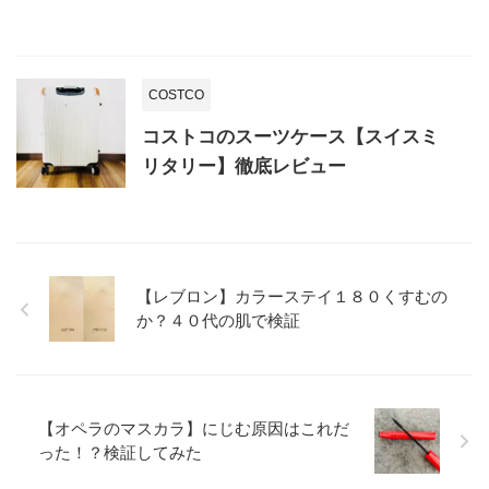
COSTCO
コストコのスーツケース【スイスミ
リタリー】徹底レビュー
【レブロン】カラーステイ１８０くすむの
か？４０代の肌で検証
【オペラのマスカラ】にじむ原因はこれだ
った！？検証してみた