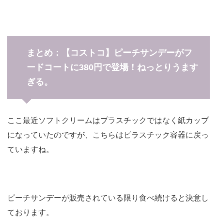
まとめ：【コストコ】ピーチサンデーがフ
ードコートに380円で登場！ねっとりうます
ぎる。
ここ最近ソフトクリームはプラスチックではなく紙カップ
になっていたのですが、こちらはピラスチック容器に戻っ
ていますね。
ピーチサンデーが販売されている限り食べ続けると決意し
ております。