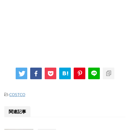
-
COSTCO
関連記事