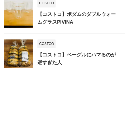
COSTCO
【コストコ】ボダムのダブルウォー
ムグラスPIVINA
COSTCO
【コストコ】ベーグルにハマるのが
遅すぎた人