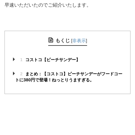
早速いただいたのでご紹介いたします。
もくじ
[
非表示
]
1
コストコ【ピーチサンデー】
2
まとめ：【コストコ】ピーチサンデーがフードコー
トに380円で登場！ねっとりうますぎる。