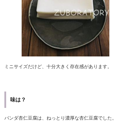
ミニサイズだけど、十分大きく存在感があります。
味は？
パンダ杏仁豆腐は、ねっとり濃厚な杏仁豆腐でした。