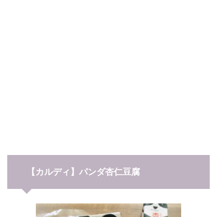
【カルディ】パンダ杏仁豆腐