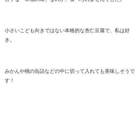
小さいこども向きではない本格的な杏仁豆腐で、私は好
き。
みかんや桃の缶詰などの中に切って入れても美味しそうで
す！