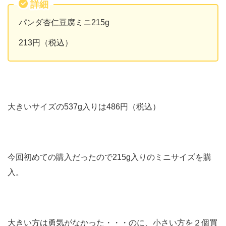
詳細
パンダ杏仁豆腐ミニ215g
213円（税込）
大きいサイズの537g入りは486円（税込）
今回初めての購入だったので215g入りのミニサイズを購
入。
大きい方は勇気がなかった・・・のに、小さい方を２個買