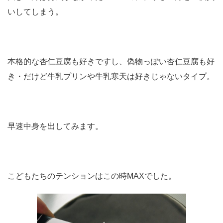
いしてしまう。
本格的な杏仁豆腐も好きですし、偽物っぽい杏仁豆腐も好
き・だけど牛乳プリンや牛乳寒天は好きじゃないタイプ。
早速中身を出してみます。
こどもたちのテンションはこの時MAXでした。