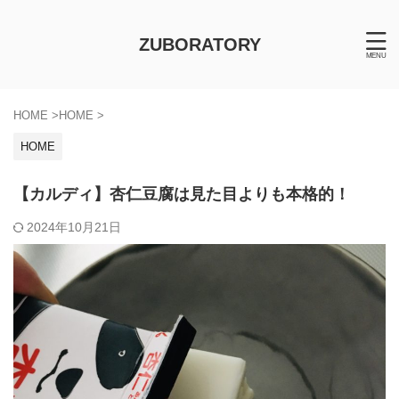
ZUBORATORY
HOME
>
HOME
>
HOME
【カルディ】杏仁豆腐は見た目よりも本格的！
2024年10月21日