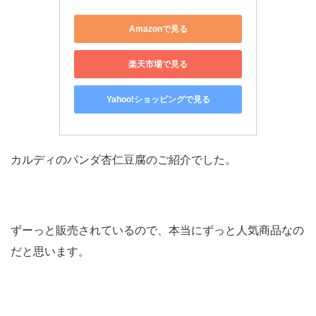
Amazonで見る
楽天市場で見る
Yahoo!ショッピングで見る
カルディのパンダ杏仁豆腐のご紹介でした。
ずーっと販売されているので、本当にずっと人気商品なの
だと思います。