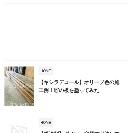
HOME
【キシラデコール】オリーブ色の施
工例！塀の板を塗ってみた
HOME