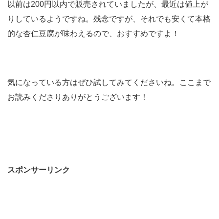
以前は200円以内で販売されていましたが、最近は値上が
りしているようですね。残念ですが、それでも安くて本格
的な杏仁豆腐が味わえるので、おすすめですよ！
気になっている方はぜひ試してみてくださいね。ここまで
お読みくださりありがとうございます！
スポンサーリンク