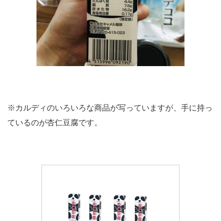
※カルディのいろいろな商品が写っていますが、手に持っ
ているのが杏仁豆腐です。