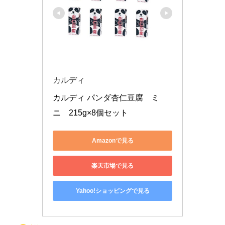
カルディ
カルディ パンダ杏仁豆腐　ミ
ニ　215g×8個セット
Amazonで見る
楽天市場で見る
Yahoo!ショッピングで見る