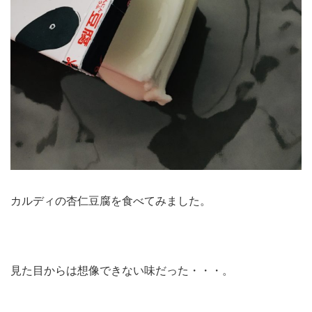
カルディの杏仁豆腐を食べてみました。
見た目からは想像できない味だった・・・。