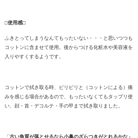
□使用感□
ふきとってしまうなんてもったいない・・・と思いつつも
コットンに含ませて使用。後からつける化粧水や美容液を
入りやすくするようです。
コットンで拭き取る時、ピリピリと（コットンによる）痛
みを感じる場合があるので、もったいなくてもタップリ使
い、顔・首・デコルテ・手の甲まで拭き取りました。
「
古い角質が落とせるなら小鼻のざらつきがとれるかな」