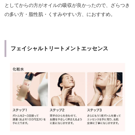
としてからの方がオイルの吸収が良かったので、ざらつき
の多い方・脂性肌・くすみやすい方、におすすめ。
フェイシャルトリートメントエッセンス