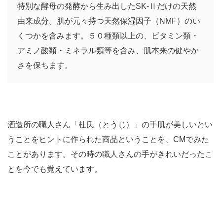
特別な酵母の発酵から生み出したSK-Ⅱだけの天然
由来成分。肌が元々持つ天然保湿因子（NMF）のい
くつかを含みます。５０種類以上の、ビタミン類・
アミノ酸類・ミネラル類等を含み、肌本来の健やか
さを保ちます。
酒造所の職人さん「杜氏（とうじ）」の手肌が美しいとい
うことをヒントに作られた商品ということを、CMでみた
ことがあります。その時の職人さんの手がきれいだったこ
とを今でも覚えています。