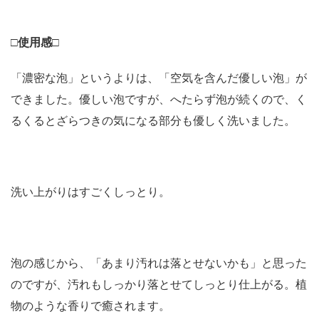
□使用感□
「濃密な泡」というよりは、「空気を含んだ優しい泡」が
できました。優しい泡ですが、へたらず泡が続くので、く
るくるとざらつきの気になる部分も優しく洗いました。
洗い上がりはすごくしっとり。
泡の感じから、「あまり汚れは落とせないかも」と思った
のですが、汚れもしっかり落とせてしっとり仕上がる。植
物のような香りで癒されます。