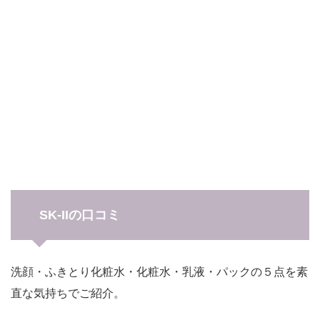
SK-IIの口コミ
洗顔・ふきとり化粧水・化粧水・乳液・パックの５点を素
直な気持ちでご紹介。