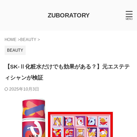
ZUBORATORY
HOME
>
BEAUTY
>
BEAUTY
【SK-Ⅱ化粧水だけでも効果がある？】元エステテ
ィシャンが検証
2025年10月3日