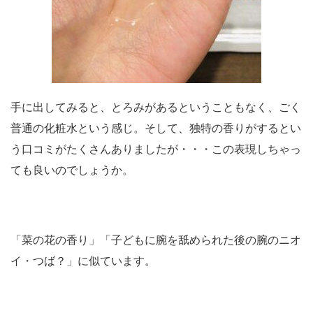
手に出してみると、とろみがあるということもなく、ごく
普通の化粧水という感じ。そして、独特の香りがするとい
う口コミがたくさんありましたが・・・この表現しちゃっ
ても良いのでしょうか。
「菜の花の香り」「子どもに腕を舐められた後の腕のニオ
イ・つば？」に似ています。