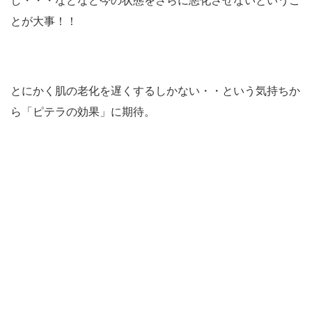
し・・・などなど今の状態をさらに悪化させないというこ
とが大事！！
とにかく肌の老化を遅くするしかない・・という気持ちか
ら「ピテラの効果」に期待。