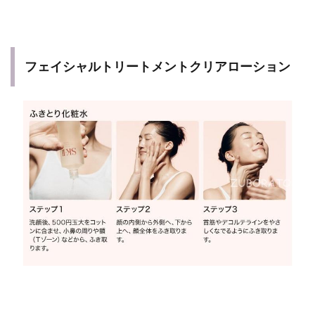
フェイシャルトリートメントクリアローション