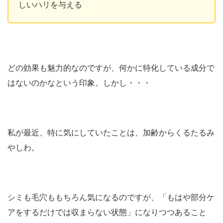
しいハリを与える
どの効果も魅力的なのですが、何かに特化している成分で
はないのかなという印象。しかし・・・
私が最近、特に気にしていたことは、加齢からくるたるみ
やしわ。
シミも毛穴ももちろん気になるのですが、「もはや部分ケ
アをするだけでは収まらない状態」になりつつあること