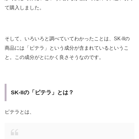
て購入しました。
そして、いろいろと調べていてわかったことは、SK-IIの
商品には「ピテラ」という成分が含まれているというこ
と。この成分がとにかく良さそうなのです。
SK-IIの「ピテラ」とは？
ピテラとは、