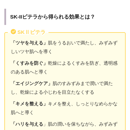
SK-IIピテラから得られる効果とは？
SKⅡピテラ
「ツヤを与える」
肌をうるおいで満たし、みずみず
しいツヤ肌へを導く
「くすみを防ぐ」
乾燥によるくすみを防ぎ、透明感
のある肌へと導く
「エイジングケア」
肌のすみずみまで潤いで満た
し、乾燥による小じわを目立たなくする
「キメを整える」
キメを整え、しっとりなめらかな
肌へと導く
「ハリを与える
」肌の潤いを保ちながら、みずみず