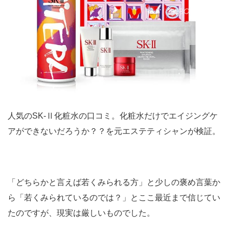
人気のSK-Ⅱ化粧水の口コミ。化粧水だけでエイジングケ
アができないだろうか？？を元エステティシャンが検証。
「どちらかと言えば若くみられる方」と少しの褒め言葉か
ら「若くみられているのでは？」とここ最近まで信じてい
たのですが、現実は厳しいものでした。