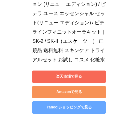
ョン (リニュー エディション) / ピ
テラ ユース エッセンシャル セッ
ト(リニュー エディション) / ピテ
ラインフィニットオーラキット | 
SK-2 / SK-II（エスケーツー） 正
規品 送料無料 スキンケア トライ
アルセット お試し コスメ 化粧水
楽天市場で見る
Amazonで見る
Yahoo!ショッピングで見る