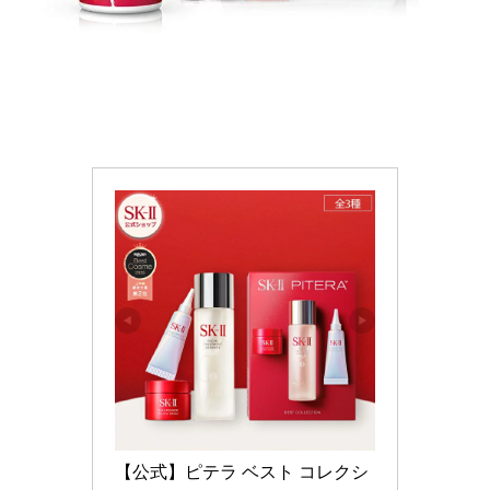
【公式】ピテラ ベスト コレクシ