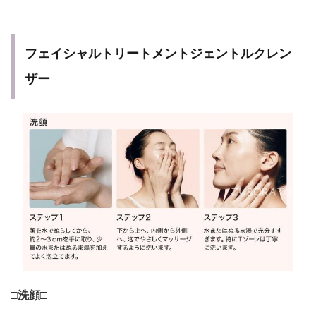
フェイシャルトリートメントジェントルクレン
ザー
□
洗顔□