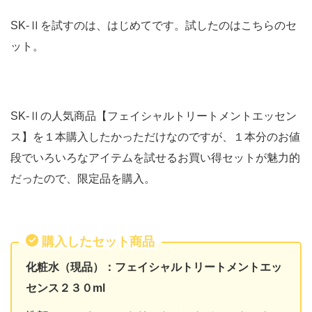
SK-Ⅱを試すのは、はじめてです。試したのはこちらのセ
ット。
SK-Ⅱの人気商品【フェイシャルトリートメントエッセン
ス】を１本購入したかっただけなのですが、１本分のお値
段でいろいろなアイテムを試せるお買い得セットが魅力的
だったので、限定品を購入。
購入したセット商品
化粧水（現品）：フェイシャルトリートメントエッ
センス２３０ml