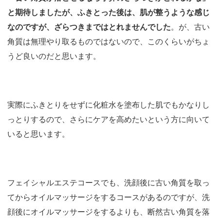
と期待しましたが、ふきとった後は、肌が整うような感じ
なのですが、ざらつきまではとれませんでした
。が、古い
角質は無理やり取るものではないので、このくらいがちょ
うど良いのだと思います。
実際にふきとりをせずに化粧水を塗布した肌でもかなりし
っとりするので、さらにケアを高めたいという方に向いて
いると思います。
フェイシャルエステコースでも、洗顔後に古い角質を取っ
てからオイルマッサージをするコースがあるのですが、洗
顔後にオイルマッサージをするよりも、断然古い角質を落