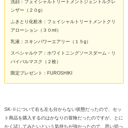
洗顔：フェイシャルトリートメントジェントルクレ
ンザー（２０g）
ふきとり化粧水：フェイシャルトリートメントクリ
アローション（３０ml）
乳液：スキンパワーエアリー（１５g）
スペシャルケア：ホワイトニングソースダーム・リ
バイバルマスク（２枚）
限定プレゼント：FUROSHIKI
SK-Ⅱについて右も左も分からない状態だったので、セッ
ト商品を購入するのはかなりの冒険だったのですが、とに
かく試してみたいという気持ちが強かったので、思い切っ