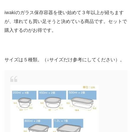
iwakiのガラス保存容器を使い始めて３年以上が経ちます
が、壊れても買い足そうと決めている商品です。セットで
購入するのがお得です。
サイズは５種類。（↓サイズだけ参考にしてください）。