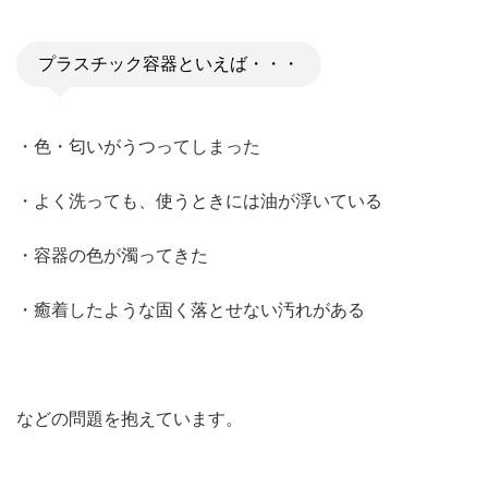
プラスチック容器といえば・・・
・色・匂いがうつってしまった
・よく洗っても、使うときには油が浮いている
・容器の色が濁ってきた
・癒着したような固く落とせない汚れがある
などの問題を抱えています。