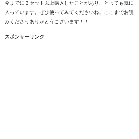
今までに３セット以上購入したことがあり、とっても気に
入っています。ぜひ使ってみてくださいね。ここまでお読
みくださりありがとうございます！！
スポンサーリンク