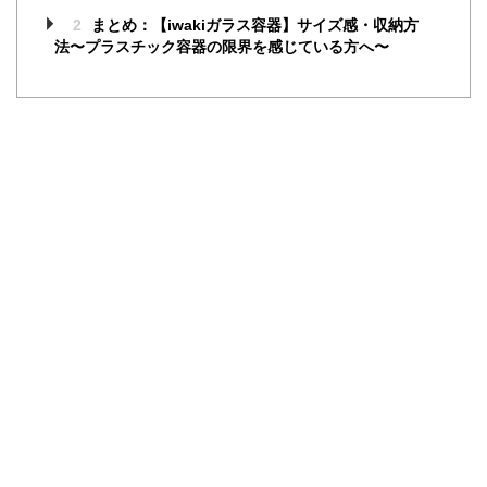
2
まとめ：【iwakiガラス容器】サイズ感・収納方
法〜プラスチック容器の限界を感じている方へ〜