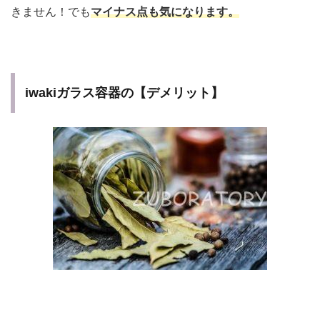
きません！でも
マイナス点も気になります。
iwakiガラス容器の【デメリット】