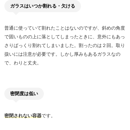
ガラスはいつか割れる・欠ける
普通に使っていて割れたことはないのですが、斜めの角度
で固いものの上に落としてしまったときに、意外にもあっ
さりぱっくり割れてしまいました。割ったのは２回。取り
扱いには注意が必要です。しかし厚みもあるガラスなの
で、わりと丈夫。
密閉度は低い
密閉されない容器
です。