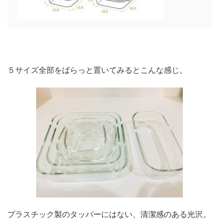
５サイズ全部をばらっと置いてみるとこんな感じ。
プラスチック製のタッパーにはない、清潔感のある光沢。