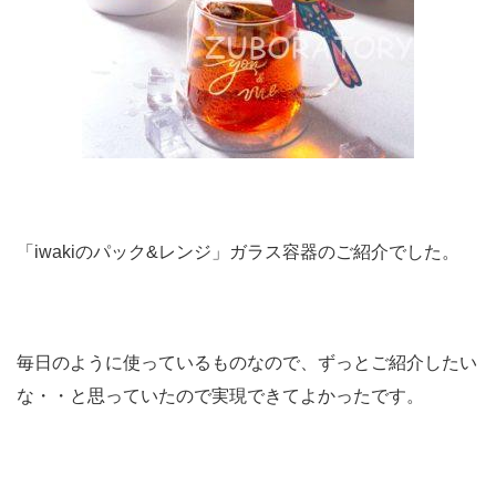
「iwakiのパック&レンジ」ガラス容器のご紹介でした。
毎日のように使っているものなので、ずっとご紹介したい
な・・と思っていたので実現できてよかったです。