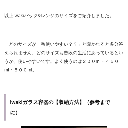
以上iwakiパック&レンジのサイズをご紹介しました。
「どのサイズが一番使いやすい？？」と聞かれると多分答
えられません。どのサイズも普段の生活にあっているとい
うか、使いやすいです。よく使うのは２００ml・４５０
ml・５００ml。
iwakiガラス容器の【収納方法】（参考まで
に）