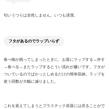
匂いうつりは全然しません。いつも清潔。
フタがあるのでラップいらず
食べ物が残ってしまったときに、お皿にラップする→外す
→食べる→またラップするとうい流れが嫌いです。フタが
ついているのでぱかっとしめるだけの簡単収納。ラップを
使う回数が大幅に減りました。
これを覚えてしまうとプラスチック容器には戻ることがで