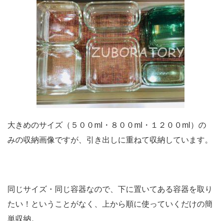
大きめのサイズ（５００ml・８００ml・１２００ml）の
みの収納画像ですが、引き出しに重ねて収納しています。
同じサイズ・同じ容器なので、下に置いてある容器を取り
たい！ということがなく、上から順に使っていくだけの簡
単収納。