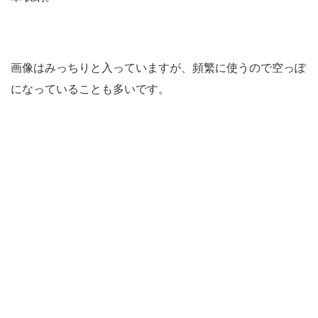
画像はみっちりと入っていますが、頻繁に使うので空っぽ
になっていることも多いです。