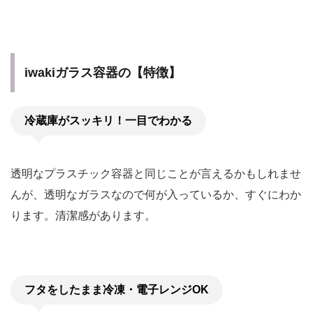
iwakiガラス容器の【特徴】
冷蔵庫がスッキリ！一目でわかる
透明なプラスチック容器と同じことが言えるかもしれませ
んが、透明なガラスなので何が入っているか、すぐにわか
ります。清潔感があります。
フタをしたまま冷凍・電子レンジOK