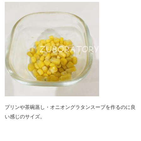
プリンや茶碗蒸し・オニオングラタンスープを作るのに良
い感じのサイズ。