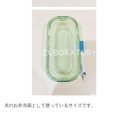
夫のお弁当箱として使っているサイズです。