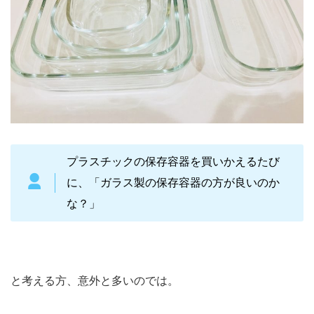
プラスチックの保存容器を買いかえるたび
に、「ガラス製の保存容器の方が良いのか
な？」
と考える方、意外と多いのでは。