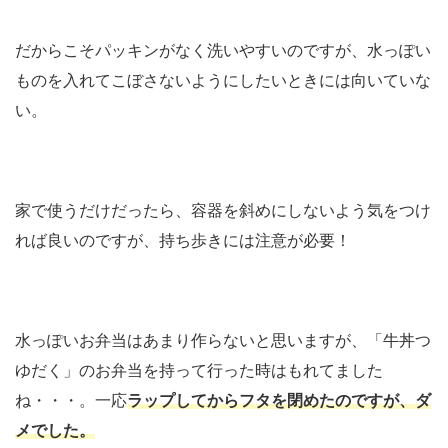
だからこそパッキンがなく洗いやすいのですが、水っぽい
ものを入れてこぼさないようにしたいときには向いていな
い。
家で使うだけだったら、容器を斜めにしないよう気をつけ
れば良いのですが、持ち歩きには注意が必要！
水っぽいお弁当はあまり作らないと思いますが、「牛丼つ
ゆだく」のお弁当を持って行った時はもれてました
ね・・・。一応
ラップしてからフタを閉めたのですが、ダ
メでした
。