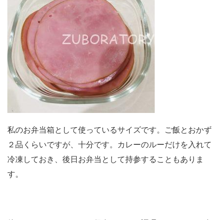
私のお弁当箱として使っているサイズです。ご飯とおかず
２品くらいですが、十分です。カレーのルーだけを入れて
冷凍しておき、後日お弁当として持参することもありま
す。