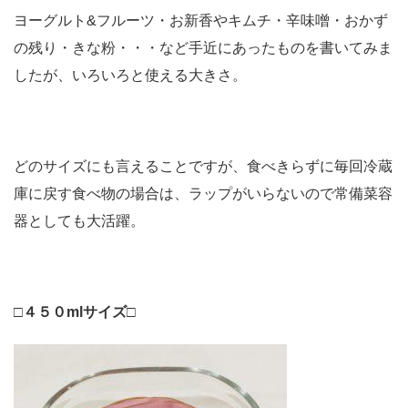
ヨーグルト&フルーツ・お新香やキムチ・辛味噌・おかず
の残り・きな粉・・・など手近にあったものを書いてみま
したが、いろいろと使える大きさ。
どのサイズにも言えることですが、食べきらずに毎回冷蔵
庫に戻す食べ物の場合は、ラップがいらないので常備菜容
器としても大活躍。
□４５０mlサイズ□