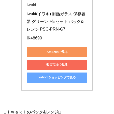
iwaki
iwaki(イワキ) 耐熱ガラス 保存容
器 グリーン 7個セット パック&
レンジ PSC-PRN-G7
IK48690
Amazonで見る
楽天市場で見る
Yahoo!ショッピングで見る
□ｉｗａｋｉのパック&レンジ□