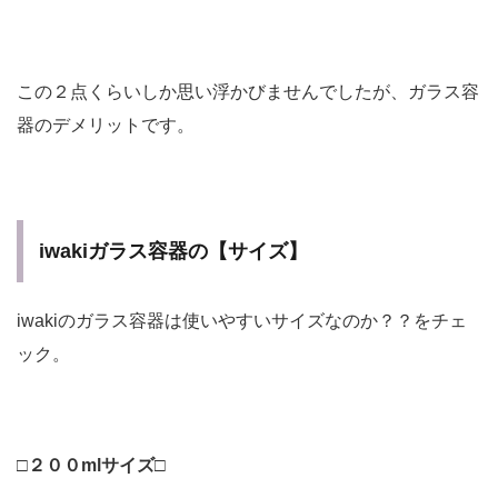
この２点くらいしか思い浮かびませんでしたが、ガラス容
器のデメリットです。
iwakiガラス容器の【サイズ】
iwakiのガラス容器は使いやすいサイズなのか？？をチェ
ック。
□２００mlサイズ□