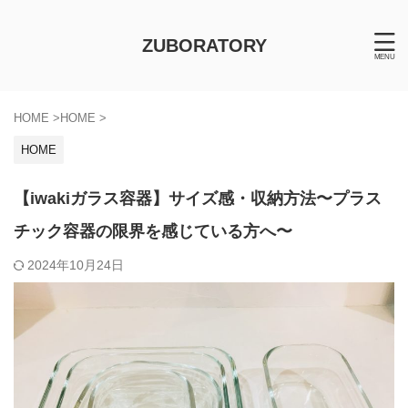
ZUBORATORY
HOME
>
HOME
>
HOME
【iwakiガラス容器】サイズ感・収納方法〜プラス
チック容器の限界を感じている方へ〜
2024年10月24日