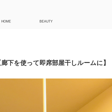
HOME
BEAUTY
【廊下を使って即席部屋干しルームに】