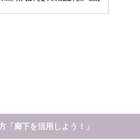
方「廊下を活用しよう！」