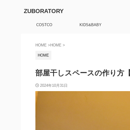
ZUBORATORY
COSTCO
KIDS&BABY
HOME
>
HOME
>
HOME
部屋干しスペースの作り方
2024年10月31日