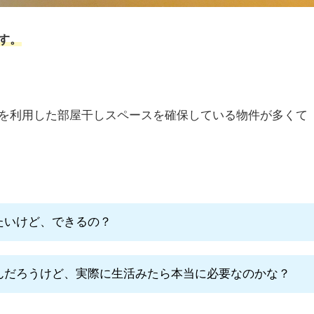
す。
を利用した部屋干しスペースを確保している物件が多くて
たいけど、できるの？
んだろうけど、実際に生活みたら本当に必要なのかな？