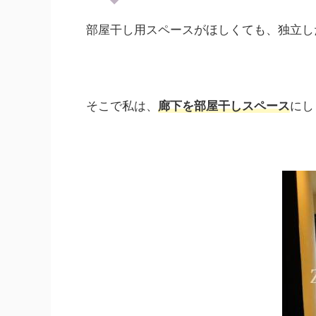
部屋干し用スペースがほしくても、独立し
そこで私は、
廊下を部屋干しスペース
にし