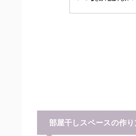
部屋干しスペースの作り