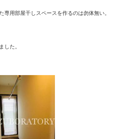
た専用部屋干しスペースを作るのは勿体無い。
ました。