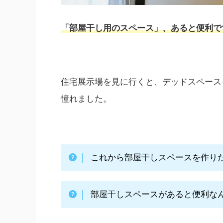
「部屋干し用のスペース」、あると便利で
住宅展示場を見に行くと、デッドスペース
憧れました。
これから部屋干しスペースを作り
部屋干しスペースがあると便利な